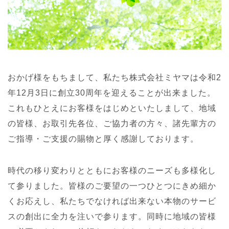
おかげ様をもちまして、私たち株式会社ミヤマは令和2
年12月3日に創立30周年を迎えることが出来ました。
これもひとえにお客様をはじめといたしまして、地域
の皆様、お取引先各位、ご協力者の方々、諸先輩方の
ご指導・ご支援の賜物と厚く感謝しております。
時代の移り変わりとともにお客様のニーズも多様化し
て参りました。皆様のご要望の一つひとつにきめ細か
くお応えし、私たちでなければ出来ない本物のサービ
スの創出に全力を注いで参ります。同時に地域の皆様