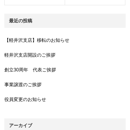
最近の投稿
【軽井沢支店】移転のお知らせ
軽井沢支店開設のご挨拶
創立30周年 代表ご挨拶
事業譲渡のご挨拶
役員変更のお知らせ
アーカイブ