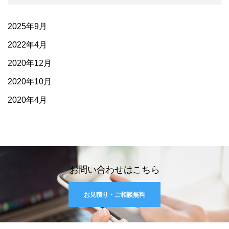
2025年9月
2022年4月
2020年12月
2020年10月
2020年4月
お問い合わせはこちら
お見積り・ご相談無料