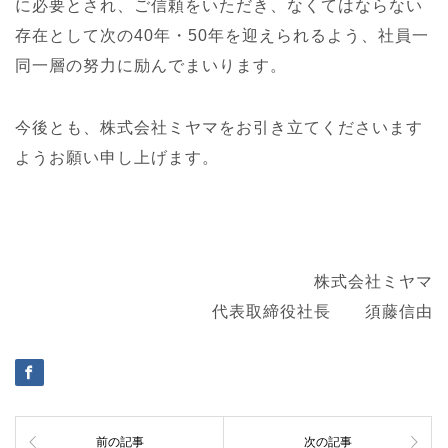
に必要とされ、ご信頼をいただき、なくてはならない
存在として次の40年・50年を迎えられるよう、社員一
同一層の努力に励んでまいります。
今後とも、株式会社ミヤマをお引き立てくださいます
ようお願い申し上げます。
株式会社ミヤマ
代表取締役社長 須藤信由
前の記事
次の記事