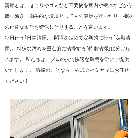
清掃とは、ほこりやゴミなど不要物を室内や機器などから
取り除き、衛生的な環境として人の健康を守ったり、機器
の正常な動作を確保したりすることを言います。
毎日行う｢日常清掃｣、間隔を定めて定期的に行う｢定期清
掃｣、特殊な汚れを重点的に清掃する｢特別清掃｣に分けら
れます。 私たちは、プロの技で快適な環境を常にご提供
いたします。 清掃のことなら、株式会社ミヤマにお任せ
ください！