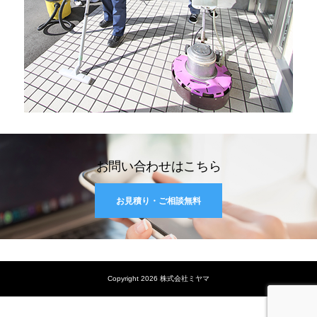
お問い合わせはこちら
お見積り・ご相談無料
Copyright 2026 株式会社ミヤマ