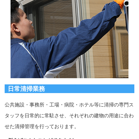
日常清掃業務
公共施設・事務所・工場・病院・ホテル等に清掃の専門ス
タッフを日常的に常駐させ、それぞれの建物の用途に合わ
せた清掃管理を行っております。